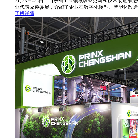
7月23日-25日，山东省工业领域设备更新和技术改造
业代表应邀参展，介绍了企业在数字化转型、智能化改造
了解详情