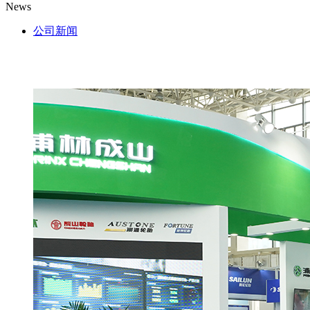
News
公司新闻