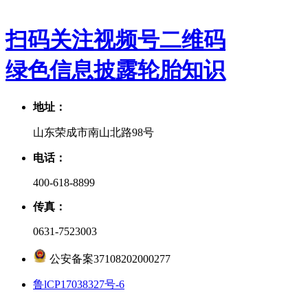
扫码关注视频号二维码
绿色信息披露
轮胎知识
地址：
山东荣成市南山北路98号
电话：
400-618-8899
传真：
0631-7523003
公安备案37108202000277
鲁lCP17038327号-6