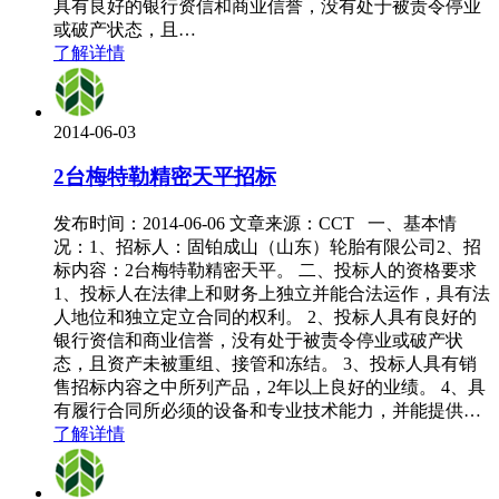
具有良好的银行资信和商业信誉，没有处于被责令停业
或破产状态，且…
了解详情
2014-06-03
2台梅特勒精密天平招标
发布时间：2014-06-06 文章来源：CCT 一、基本情
况：1、招标人：固铂成山（山东）轮胎有限公司2、招
标内容：2台梅特勒精密天平。 二、投标人的资格要求
1、投标人在法律上和财务上独立并能合法运作，具有法
人地位和独立定立合同的权利。 2、投标人具有良好的
银行资信和商业信誉，没有处于被责令停业或破产状
态，且资产未被重组、接管和冻结。 3、投标人具有销
售招标内容之中所列产品，2年以上良好的业绩。 4、具
有履行合同所必须的设备和专业技术能力，并能提供…
了解详情