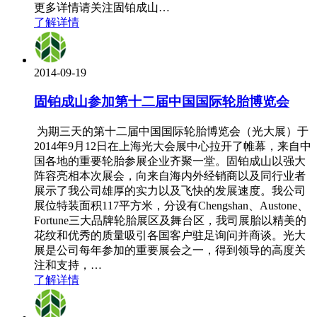
更多详情请关注固铂成山…
了解详情
2014-09-19
固铂成山参加第十二届中国国际轮胎博览会
为期三天的第十二届中国国际轮胎博览会（光大展）于
2014年9月12日在上海光大会展中心拉开了帷幕，来自中
国各地的重要轮胎参展企业齐聚一堂。固铂成山以强大
阵容亮相本次展会，向来自海内外经销商以及同行业者
展示了我公司雄厚的实力以及飞快的发展速度。我公司
展位特装面积117平方米，分设有Chengshan、Austone、
Fortune三大品牌轮胎展区及舞台区，我司展胎以精美的
花纹和优秀的质量吸引各国客户驻足询问并商谈。光大
展是公司每年参加的重要展会之一，得到领导的高度关
注和支持，…
了解详情