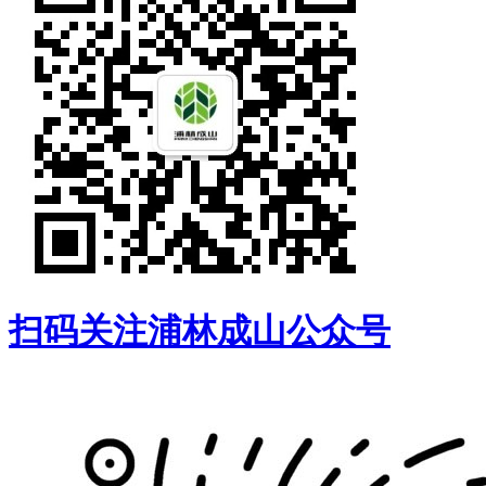
扫码关注浦林成山公众号