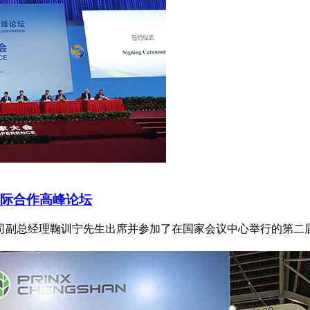
国际合作高峰论坛
公司副总经理鞠训宁先生出席并参加了在国家会议中心举行的第二届