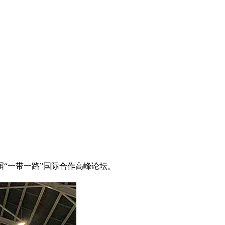
“一带一路”国际合作高峰论坛。