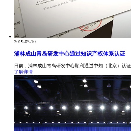
2019-05-10
浦林成山青岛研发中心通过知识产权体系认证
日前，浦林成山青岛研发中心顺利通过中知（北京）认证有限
了解详情