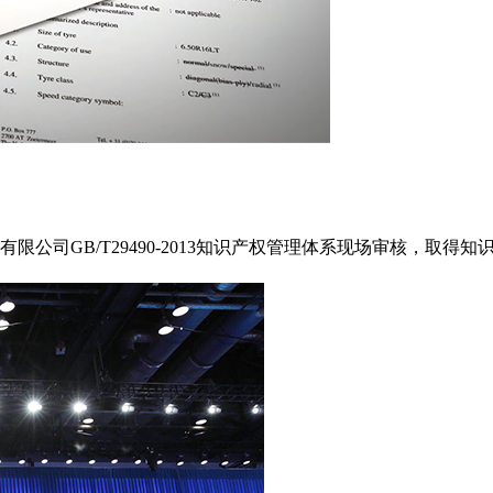
公司GB/T29490-2013知识产权管理体系现场审核，取得