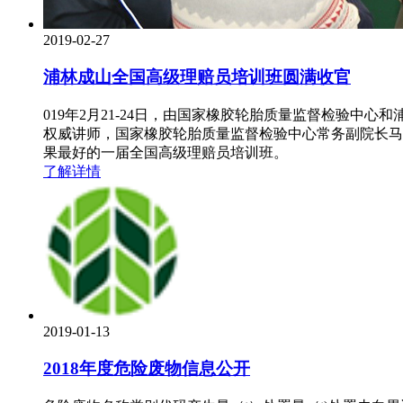
2019-02-27
浦林成山全国高级理赔员培训班圆满收官
019年2月21-24日，由国家橡胶轮胎质量监督检验中
权威讲师，国家橡胶轮胎质量监督检验中心常务副院长马
果最好的一届全国高级理赔员培训班。
了解详情
2019-01-13
2018年度危险废物信息公开