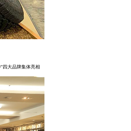
“富神”四大品牌集体亮相