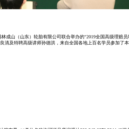
心和浦林成山（山东）轮胎有限公司联合举办的“2019全国高级理
良清及特聘高级讲师孙德洪，来自全国各地上百名学员参加了本