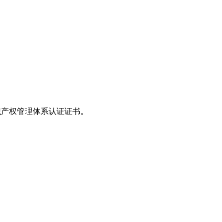
知识产权管理体系认证证书。