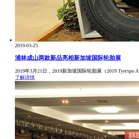
2019-03-25
浦林成山两款新品亮相新加坡国际轮胎展
2019年3月21日，2019新加坡国际轮胎展（2019 Tyr
了解详情