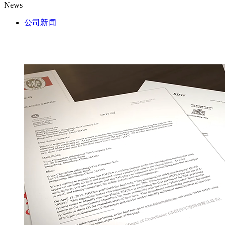
News
公司新闻