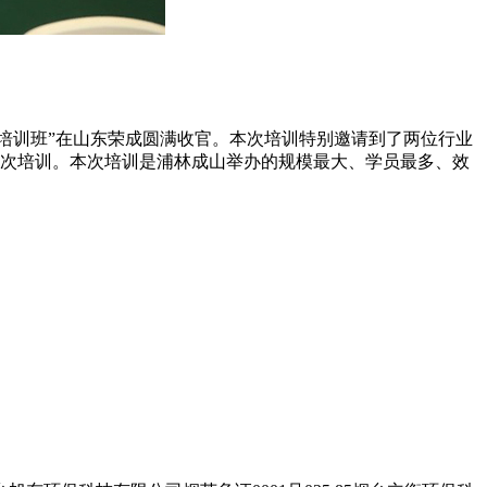
赔员培训班”在山东荣成圆满收官。本次培训特别邀请到了两位行业
次培训。本次培训是浦林成山举办的规模最大、学员最多、效