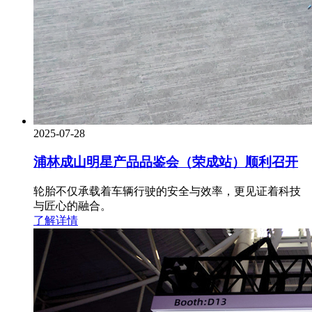
2025-07-28
浦林成山明星产品品鉴会（荣成站）顺利召开
轮胎不仅承载着车辆行驶的安全与效率，更见证着科技
与匠心的融合。
了解详情