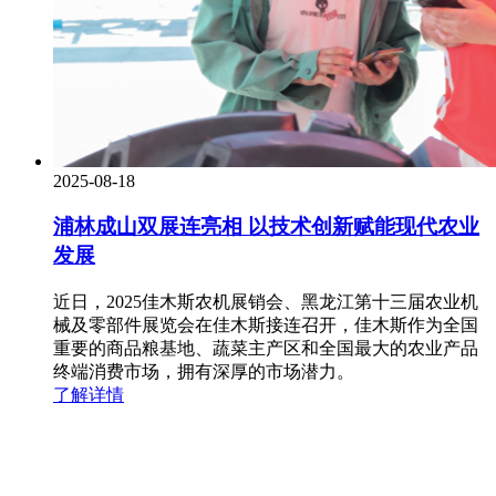
2025-08-18
浦林成山双展连亮相 以技术创新赋能现代农业
发展
近日，2025佳木斯农机展销会、黑龙江第十三届农业机
械及零部件展览会在佳木斯接连召开，佳木斯作为全国
重要的商品粮基地、蔬菜主产区和全国最大的农业产品
终端消费市场，拥有深厚的市场潜力。
了解详情