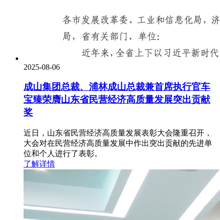
2025-08-06
成山集团总裁、浦林成山总裁兼首席执行官车
宝臻荣膺山东省民营经济高质量发展突出贡献
奖
近日，山东省民营经济高质量发展表彰大会隆重召开，
大会对在民营经济高质量发展中作出突出贡献的先进单
位和个人进行了表彰。
了解详情