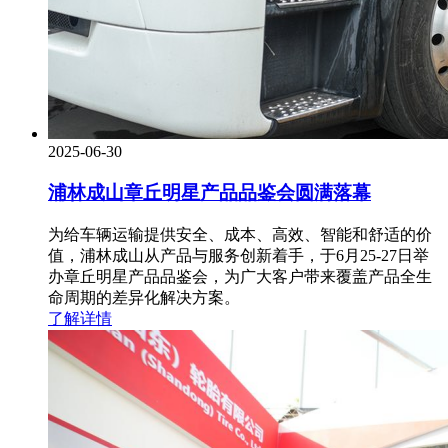
2025-06-30
浦林成山章丘明星产品品鉴会圆满落幕
为给车辆运输提供安全、成本、高效、智能和舒适的价
值，浦林成山从产品与服务创新着手，于6月25-27日举
办章丘明星产品品鉴会，为广大客户带来覆盖产品全生
命周期的差异化解决方案。
了解详情