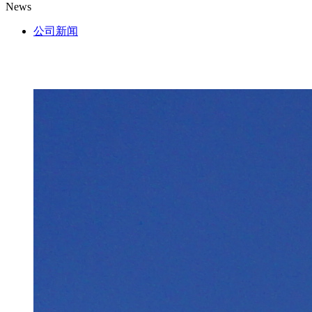
News
公司新闻