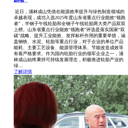
近日，浦林成山凭借在能源效率提升与绿色制造领域的
卓越表现，成功入选2025年度山东省重点行业能效“领跑
者”，半钢子午线轮胎和全钢子午线轮胎两大类产品双双
上榜。山东省重点行业能效“领跑者”评选是落实国家“双
碳”战略、提升工业能效、发挥标杆作用的重要举措，涵
盖钢铁、水泥、轮胎等重点行业，对于企业的单位产品
能耗、主要工艺设备、能源管理体系、节能改造成效等
有着严格要求。作为国内轮胎行业的领军企业之一，浦
林成山始终秉持可持续发展理念，积极推进轮胎产业的
绿…
了解详情