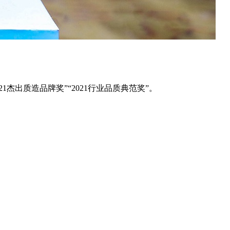
1杰出质造品牌奖”“2021行业品质典范奖”。