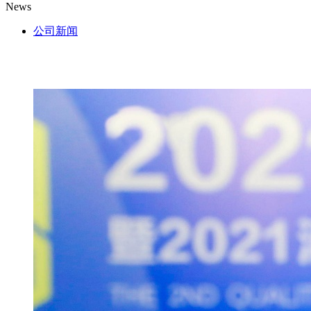
News
公司新闻