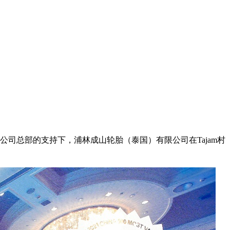
司总部的支持下，浦林成山轮胎（泰国）有限公司在Tajam村