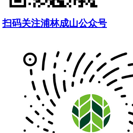
扫码关注浦林成山公众号