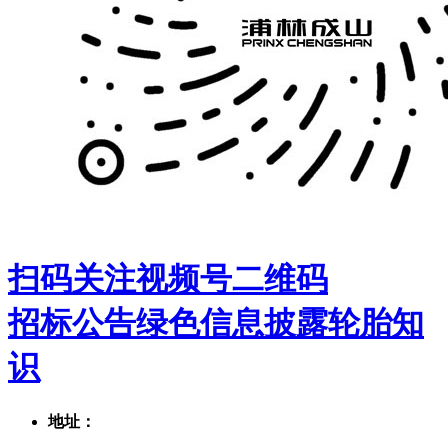
扫码关注视频号二维码
招标公告
绿色信息披露
轮胎知
识
地址：