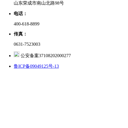
山东荣成市南山北路98号
电话：
400-618-8899
传真：
0631-7523003
公安备案37108202000277
鲁ICP备09049125号-13