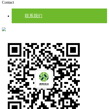
Contact
联系我们