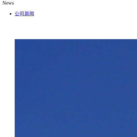
News
公司新闻