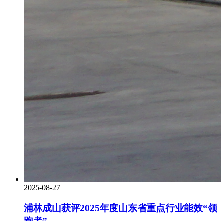
2025-08-27
浦林成山获评2025年度山东省重点行业能效“领
跑者”