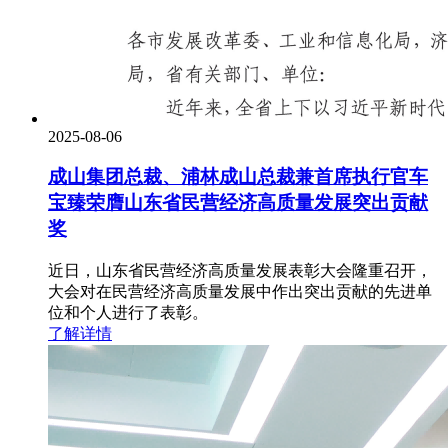
2025-08-06
成山集团总裁、浦林成山总裁兼首席执行官车
宝臻荣膺山东省民营经济高质量发展突出贡献
奖
近日，山东省民营经济高质量发展表彰大会隆重召开，
大会对在民营经济高质量发展中作出突出贡献的先进单
位和个人进行了表彰。
了解详情