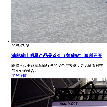
2025-07-28
浦林成山明星产品品鉴会（荣成站）顺利召开
轮胎不仅承载着车辆行驶的安全与效率，更见证着科技
与匠心的融合。
了解详情