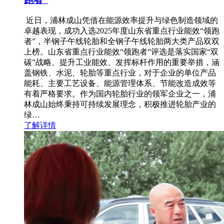
近日，浦林成山凭借在能源效率提升与绿色制造领域的
卓越表现，成功入选2025年度山东省重点行业能效“领跑
者”，半钢子午线轮胎和全钢子午线轮胎两大类产品双双
上榜。山东省重点行业能效“领跑者”评选是落实国家“双
碳”战略、提升工业能效、发挥标杆作用的重要举措，涵
盖钢铁、水泥、轮胎等重点行业，对于企业的单位产品
能耗、主要工艺设备、能源管理体系、节能改造成效等
有着严格要求。作为国内轮胎行业的领军企业之一，浦
林成山始终秉持可持续发展理念，积极推进轮胎产业的
绿…
了解详情