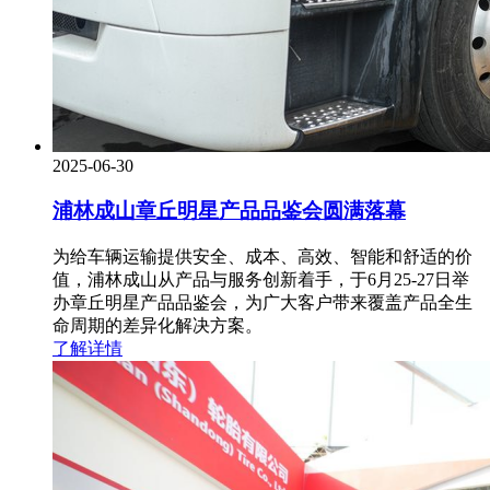
2025-06-30
浦林成山章丘明星产品品鉴会圆满落幕
为给车辆运输提供安全、成本、高效、智能和舒适的价
值，浦林成山从产品与服务创新着手，于6月25-27日举
办章丘明星产品品鉴会，为广大客户带来覆盖产品全生
命周期的差异化解决方案。
了解详情