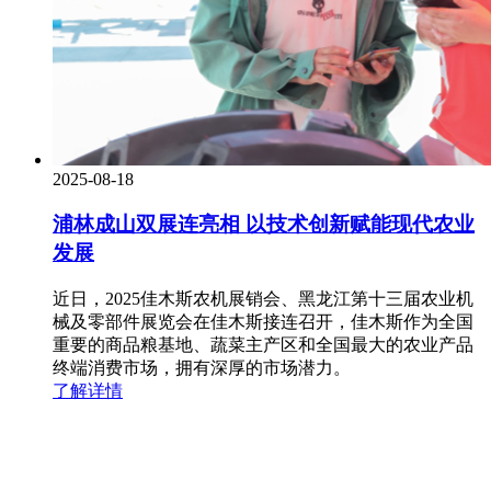
2025-08-18
浦林成山双展连亮相 以技术创新赋能现代农业
发展
近日，2025佳木斯农机展销会、黑龙江第十三届农业机
械及零部件展览会在佳木斯接连召开，佳木斯作为全国
重要的商品粮基地、蔬菜主产区和全国最大的农业产品
终端消费市场，拥有深厚的市场潜力。
了解详情