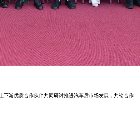
链上下游优质合作伙伴共同研讨推进汽车后市场发展，共绘合作