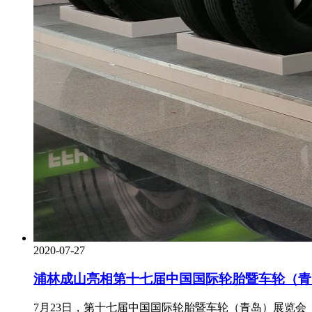
2020-07-27
浦林成山亮相第十七届中国国际轮胎暨车轮（青
7月23日，第十七届中国国际轮胎暨车轮（青岛）展览