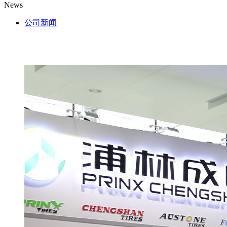
News
公司新闻