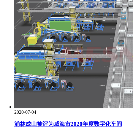
2020-07-04
浦林成山被评为威海市2020年度数字化车间