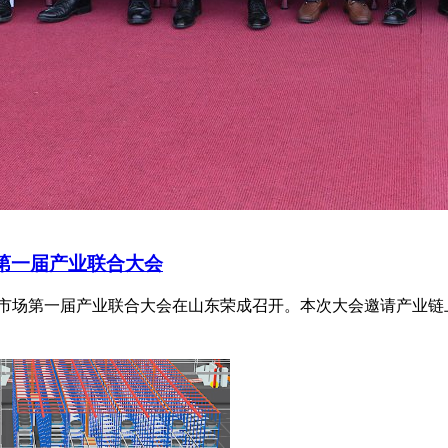
场第一届产业联合大会
车后市场第一届产业联合大会在山东荣成召开。本次大会邀请产业