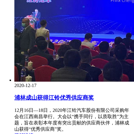
2020-12-17
浦林成山获得江铃优秀供应商奖
12月16日—18日，2020年江铃汽车股份有限公司采购年
会在江西南昌举行。大会以“携手同行，以质取胜”为主
题，旨在表彰本年度有突出贡献的供应商伙伴，浦林成
山获得“优秀供应商”奖。