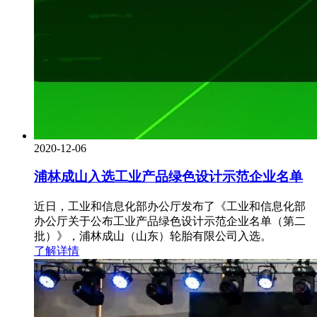
2020-12-06
浦林成山入选工业产品绿色设计示范企业名单
近日，工业和信息化部办公厅发布了《工业和信息化部
办公厅关于公布工业产品绿色设计示范企业名单（第二
批）》，浦林成山（山东）轮胎有限公司入选。
了解详情