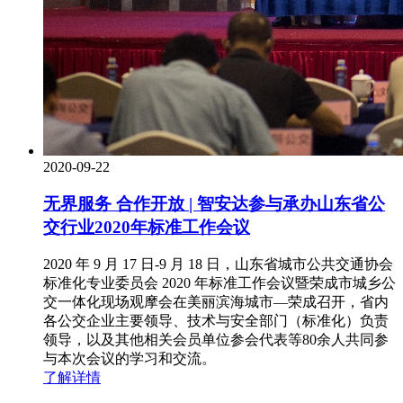
2020-09-22
无界服务 合作开放 | 智安达参与承办山东省公
交行业2020年标准工作会议
2020 年 9 月 17 日-9 月 18 日，山东省城市公共交通协会
标准化专业委员会 2020 年标准工作会议暨荣成市城乡公
交一体化现场观摩会在美丽滨海城市—荣成召开，省内
各公交企业主要领导、技术与安全部门（标准化）负责
领导，以及其他相关会员单位参会代表等80余人共同参
与本次会议的学习和交流。
了解详情