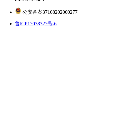
公安备案37108202000277
鲁lCP17038327号-6