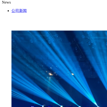
News
公司新闻