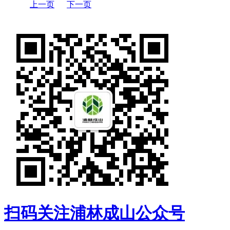
上一页
下一页
扫码关注浦林成山公众号