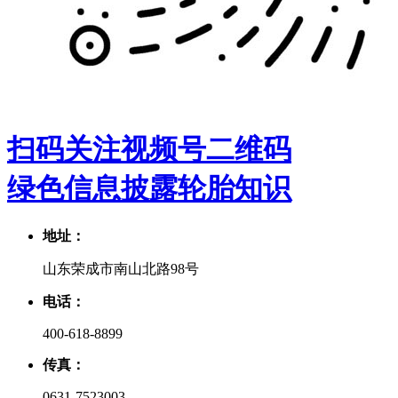
扫码关注视频号二维码
绿色信息披露
轮胎知识
地址：
山东荣成市南山北路98号
电话：
400-618-8899
传真：
0631-7523003