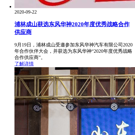
2020-09-22
浦林成山获选东风华神2020年度优秀战略合作
供应商
9月19日，浦林成山受邀参加东风华神汽车有限公司2020
年合作伙伴大会，并获选为东风华神“2020年度优秀战略
合作供应商”。
了解详情