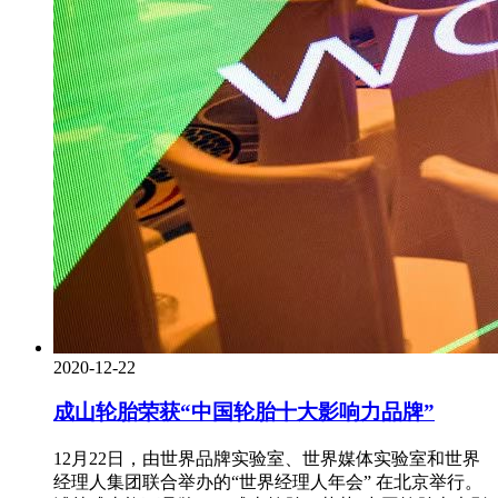
2020-12-22
成山轮胎荣获“中国轮胎十大影响力品牌”
12月22日，由世界品牌实验室、世界媒体实验室和世界
经理人集团联合举办的“世界经理人年会” 在北京举行。