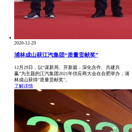
2020-12-29
浦林成山获江汽集团“质量贡献奖”
12月29日，以“谋新局、开新篇，深化合作、共建共
赢”为主题的江汽集团2021年供应商大会在合肥举办，浦
林成山获得“质量贡献奖”。
了解详情