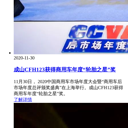
2020-11-30
成山CFH123获得商用车年度“轮胎之星”奖
11月30日， 2020中国商用车市场年度大会暨“商用车后
市场年度总评颁奖盛典”在上海举行。成山CFH123获得
商用车年度“轮胎之星”奖。
了解详情