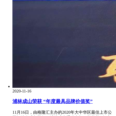
2020-11-16
浦林成山荣获 “年度最具品牌价值奖”
11月16日，由格隆汇主办的2020年大中华区最佳上市公