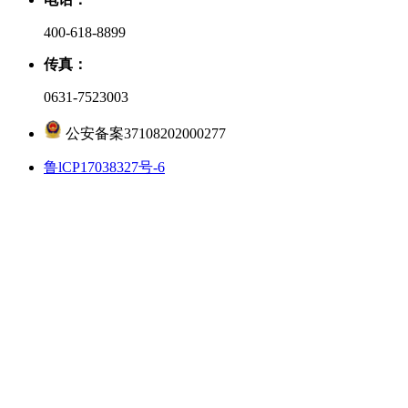
400-618-8899
传真：
0631-7523003
公安备案37108202000277
鲁lCP17038327号-6