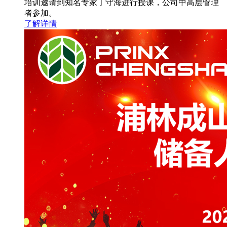
培训邀请到知名专家丁守海进行授课，公司中高层管理
者参加。
了解详情