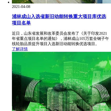
2021-04-08
浦林成山入选省新旧动能转换重大项目库优选
项目名单
近日，山东省发展和改革委员会发布了《关于印发2021
年省重点项目名单的通知》，浦林成山105万套全钢子午
线轮胎品质提升项目入选新旧动能转换优选项目。
了解详情