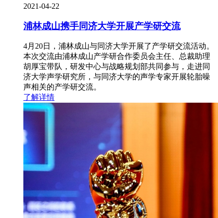
2021-04-22
浦林成山携手同济大学开展产学研交流
4月20日，浦林成山与同济大学开展了产学研交流活动。
本次交流由浦林成山产学研合作委员会主任、总裁助理
胡厚宝带队，研发中心与战略规划部共同参与，走进同
济大学声学研究所，与同济大学的声学专家开展轮胎噪
声相关的产学研交流。
了解详情