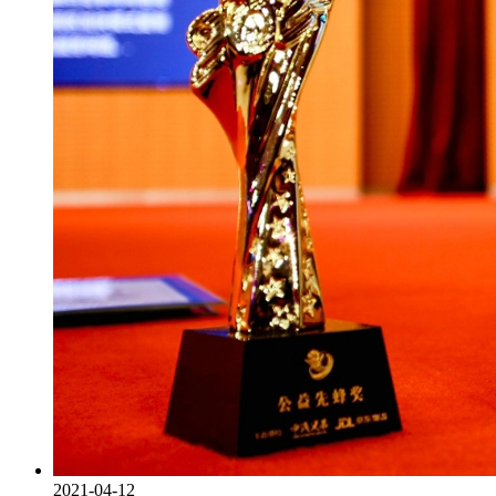
2021-04-12