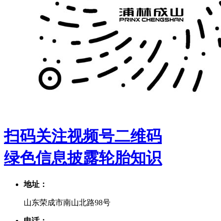
扫码关注视频号二维码
绿色信息披露
轮胎知识
地址：
山东荣成市南山北路98号
电话：