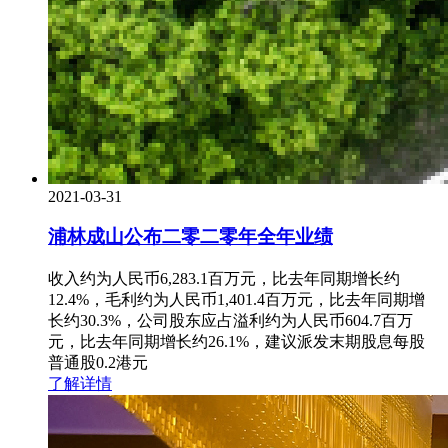
2021-03-31
浦林成山公布二零二零年全年业绩
收入约为人民币6,283.1百万元，比去年同期增长约
12.4%，毛利约为人民币1,401.4百万元，比去年同期增
长约30.3%，公司股东应占溢利约为人民币604.7百万
元，比去年同期增长约26.1%，建议派发末期股息每股
普通股0.2港元
了解详情