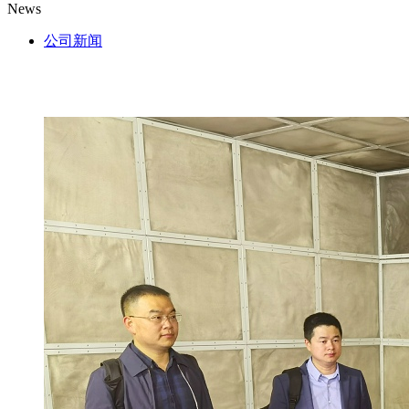
News
公司新闻