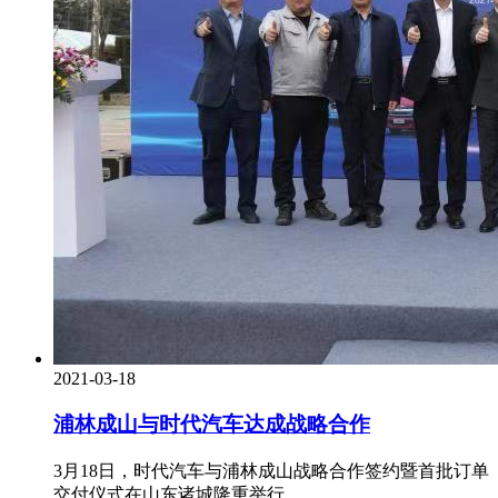
2021-03-18
浦林成山与时代汽车达成战略合作
3月18日，时代汽车与浦林成山战略合作签约暨首批订单
交付仪式在山东诸城隆重举行。