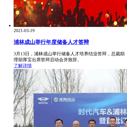
2021-03-19
浦林成山举行年度储备人才答辩
3月13日，浦林成山举行储备人才培养结业答辩，总裁助
理胡厚宝出席答辩启动会并致辞。
了解详情