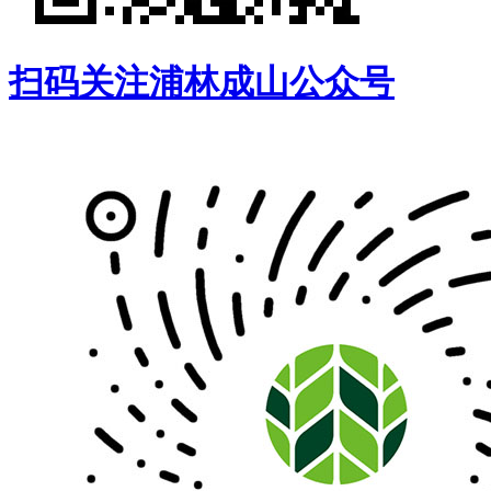
扫码关注浦林成山公众号