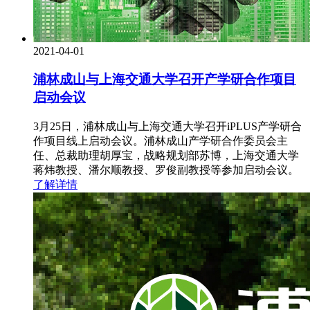
2021-04-01
浦林成山与上海交通大学召开产学研合作项目
启动会议
3月25日，浦林成山与上海交通大学召开iPLUS产学研合
作项目线上启动会议。浦林成山产学研合作委员会主
任、总裁助理胡厚宝，战略规划部苏博，上海交通大学
蒋炜教授、潘尔顺教授、罗俊副教授等参加启动会议。
了解详情