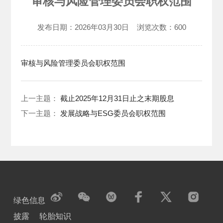
审核与风险管理委员会职权范围
发布日期：
2026年03月30日
浏览次数：
600
审核与风险管理委员会职权范围
上一主题：
截止2025年12月31日止之末期股息
下一主题：
发展战略与ESG委员会职权范围
绿色信息
披露
轮胎知识