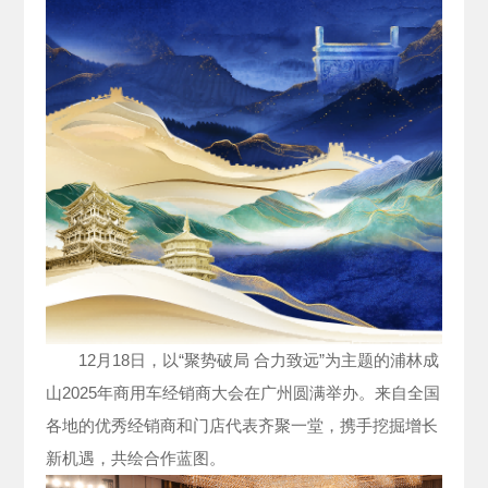
12月18日，以“聚势破局 合力致远”为主题的浦林成
山2025年商用车经销商大会在广州圆满举办。来自全国
各地的优秀经销商和门店代表齐聚一堂，携手挖掘增长
新机遇，共绘合作蓝图。