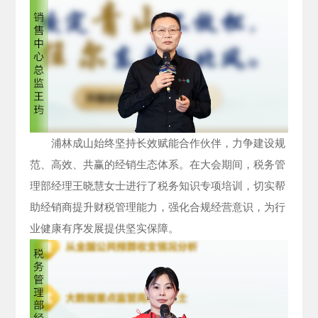
浦林成山始终坚持长效赋能合作伙伴，力争建设规
范、高效、共赢的经销生态体系。在大会期间，税务管
理部经理王晓慧女士进行了税务知识专项培训，切实帮
助经销商提升财税管理能力，强化合规经营意识，为行
业健康有序发展提供坚实保障。