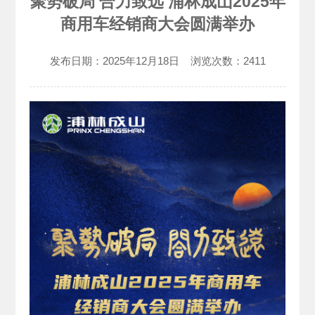
聚势破局 合力致远 浦林成山2025年
商用车经销商大会圆满举办
发布日期：
2025年12月18日
浏览次数：
2411