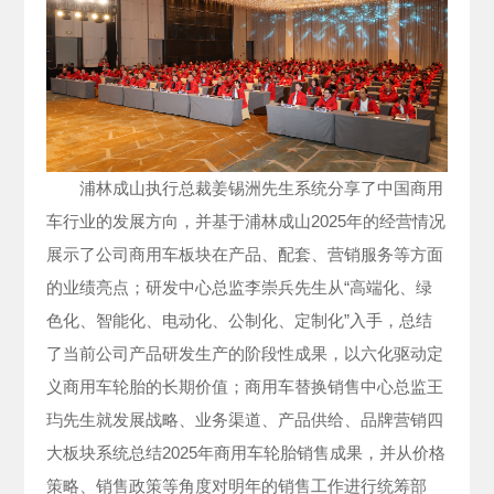
浦林成山执行总裁姜锡洲先生系统分享了中国商用
车行业的发展方向，并基于浦林成山2025年的经营情况
展示了公司商用车板块在产品、配套、营销服务等方面
的业绩亮点；研发中心总监李崇兵先生从“高端化、绿
色化、智能化、电动化、公制化、定制化”入手，总结
了当前公司产品研发生产的阶段性成果，以六化驱动定
义商用车轮胎的长期价值；商用车替换销售中心总监王
玙先生就发展战略、业务渠道、产品供给、品牌营销四
大板块系统总结2025年商用车轮胎销售成果，并从价格
策略、销售政策等角度对明年的销售工作进行统筹部