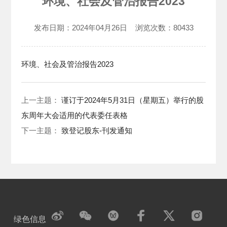
环境、社会及管治报告2023
发布日期：
2024年04月26日
浏览次数：
80433
环境、社会及管治报告2023
上一主题：
谨订于2024年5月31日（星期五）举行的股
东周年大会适用的代表委任表格
下一主题：
致登记股东-刊发通知
绿色信息