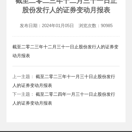
截至二零二三年十二月三十一日止
股份发行人的证券变动月报表
发布日期：
2024年01月05日
浏览次数：
90985
截至二零二三年十二月三十一日止股份发行人的证券变
动月报表
上一主题：
截至二零二三年十一月三十日止股份发行
人的证券变动月报表
下一主题：
截至二零二四年一月三十一日止股份发行
人的证券变动月报表