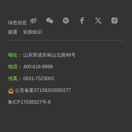
绿色信息
披露
轮胎知识
地址：
山东荣成市南山北路98号
电话：
400-618-8899
传真：
0631-7523003
公安备案37108202000277
鲁lCP17038327号-6