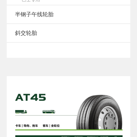
半钢子午线轮胎
斜交轮胎