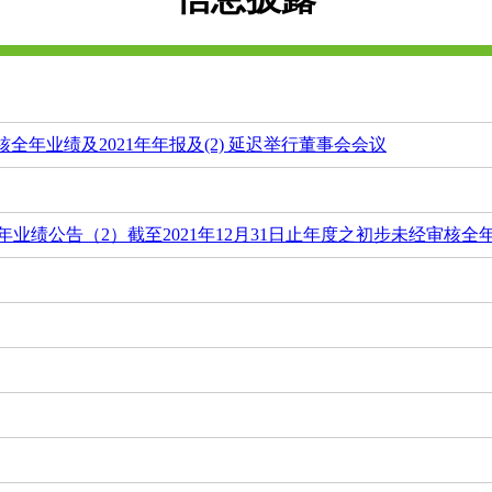
审核全年业绩及2021年年报及(2) 延迟举行董事会会议
全年业绩公告（2）截至2021年12月31日止年度之初步未经审核全