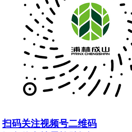
扫码关注视频号二维码