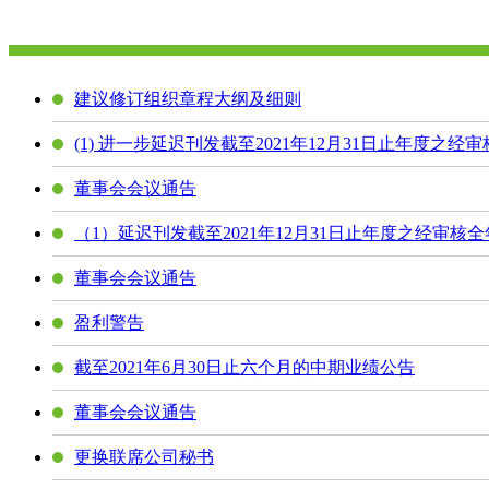
建议修订组织章程大纲及细则
(1) 进一步延迟刊发截至2021年12月31日止年度之经
董事会会议通告
（1）延迟刊发截至2021年12月31日止年度之经审核
董事会会议通告
盈利警告
截至2021年6月30日止六个月的中期业绩公告
董事会会议通告
更换联席公司秘书