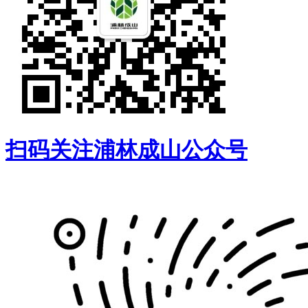
扫码关注浦林成山公众号