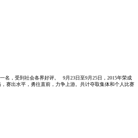
受到社会各界好评。 9月23日至9月25日，2015年荣成
格，赛出水平，勇往直前，力争上游。共计夺取集体和个人比赛