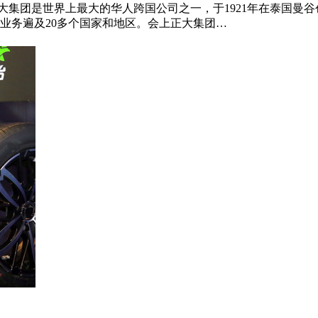
集团是世界上最大的华人跨国公司之一，于1921年在泰国曼谷
业务遍及20多个国家和地区。会上正大集团…