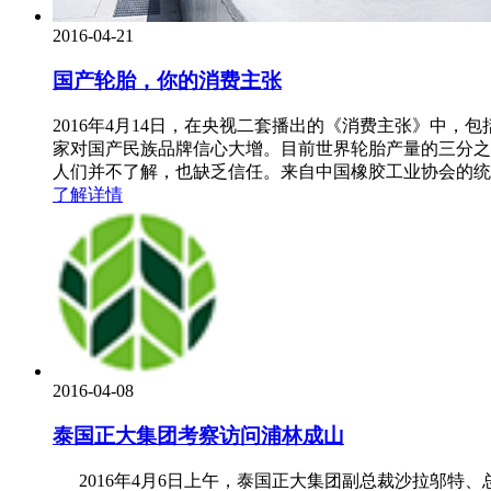
2016-04-21
国产轮胎，你的消费主张
2016年4月14日，在央视二套播出的《消费主张》中
家对国产民族品牌信心大增。目前世界轮胎产量的三分之
人们并不了解，也缺乏信任。来自中国橡胶工业协会的统
了解详情
2016-04-08
泰国正大集团考察访问浦林成山
2016年4月6日上午，泰国正大集团副总裁沙拉邬特