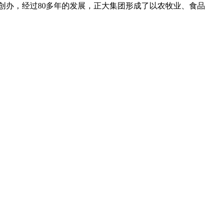
创办，经过80多年的发展，正大集团形成了以农牧业、食品