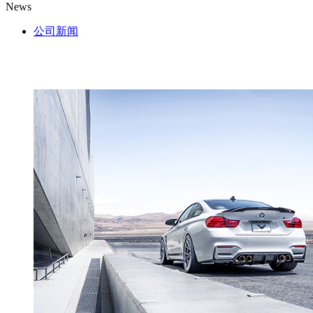
News
公司新闻