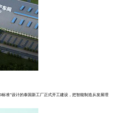
4.0标准”设计的泰国新工厂正式开工建设，把智能制造从发展理