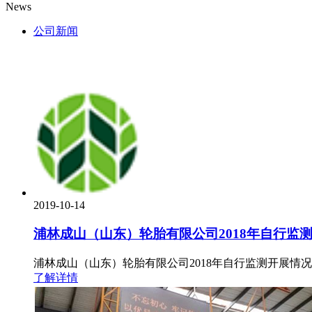
News
公司新闻
2019-10-14
浦林成山（山东）轮胎有限公司2018年自行监
浦林成山（山东）轮胎有限公司2018年自行监测开展情
了解详情