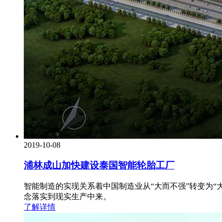
2019-10-08
浦林成山加快建设泰国智能轮胎工厂
智能制造的实现关系着中国制造业从“大而不强”转变为“大
念落实到现实生产中来。
了解详情