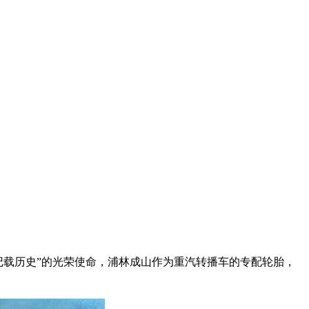
“记载历史”的光荣使命，浦林成山作为重汽转播车的专配轮胎，