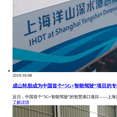
2019-10-08
成山轮胎成为中国首个“5G+智能驾驶”项目的
近日，中国首个“5G+智能驾驶”的智慧港口项目——上
了解详情