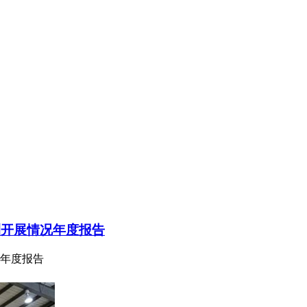
测开展情况年度报告
况年度报告