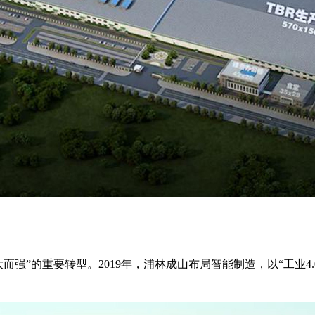
而强”的重要转型。2019年，浦林成山布局智能制造，以“工业