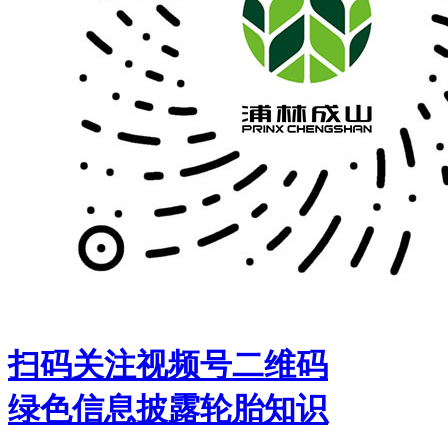
扫码关注视频号二维码
绿色信息披露
轮胎知识