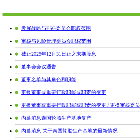
发展战略与ESG委员会职权范围
审核与风险管理委员会职权范围
截止2025年12月31日止之末期股息
董事会会议通告
董事名单与其角色和职能
更换董事或重要行政职能或职责的变更
更换董事或重要行政职能或职责的变更 / 更换审核委员会
内幕消息泰国轮胎生产基地复产
內幕消息 关于泰国轮胎生产基地的最新情况