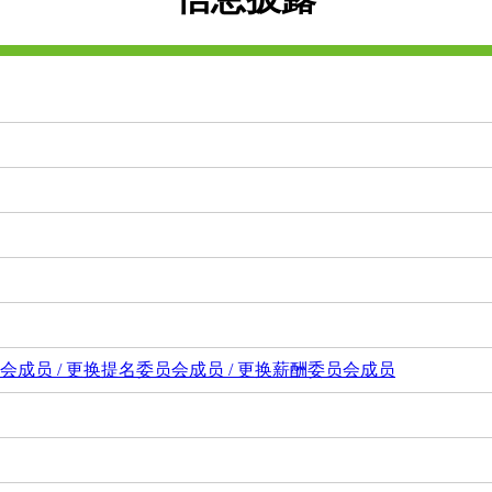
成员 / 更换提名委员会成员 / 更换薪酬委员会成员