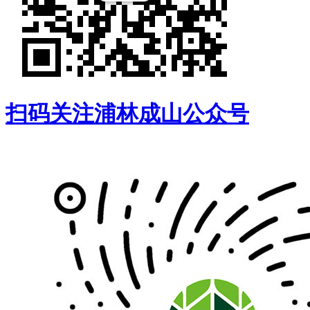
扫码关注浦林成山公众号