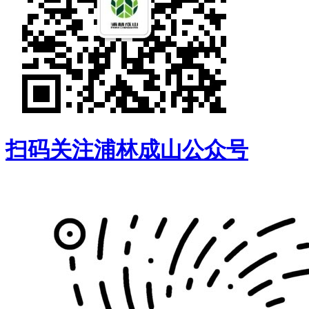
扫码关注浦林成山公众号