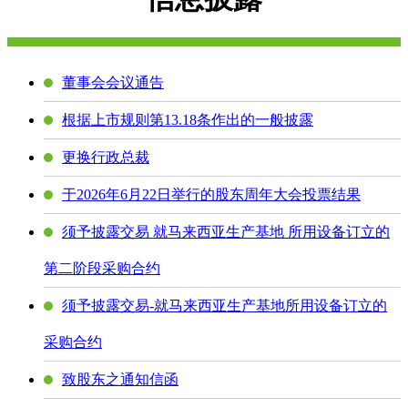
董事会会议通告
根据上市规则第13.18条作出的一般披露
更换行政总裁
于2026年6月22日举行的股东周年大会投票结果
须予披露交易 就马来西亚生产基地 所用设备订立的
第二阶段采购合约
须予披露交易-就马来西亚生产基地所用设备订立的
采购合约
致股东之通知信函