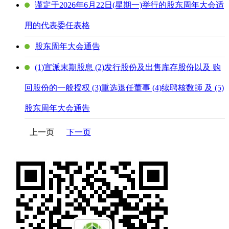
谨定于2026年6月22日(星期一)举行的股东周年大会适
用的代表委任表格
股东周年大会通告
(1)宣派末期股息 (2)发行股份及出售库存股份以及 购
回股份的一般授权 (3)重选退任董事 (4)续聘核数師 及 (5)
股东周年大会通告
上一页
下一页