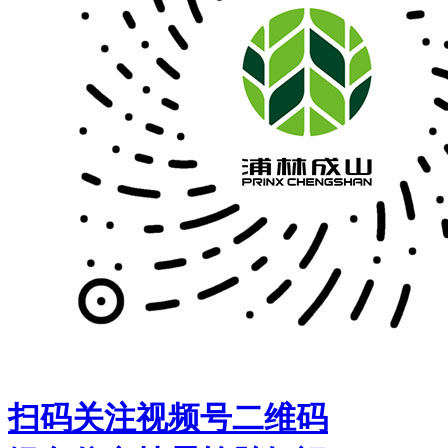
扫码关注视频号二维码