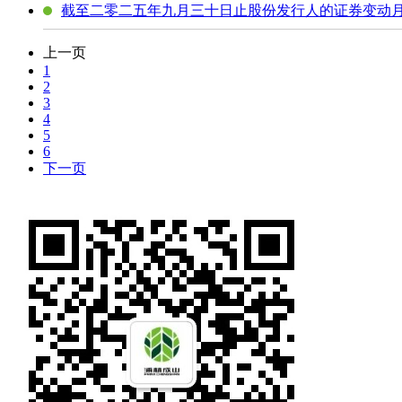
截至二零二五年九月三十日止股份发行人的证券变动
上一页
1
2
3
4
5
6
下一页