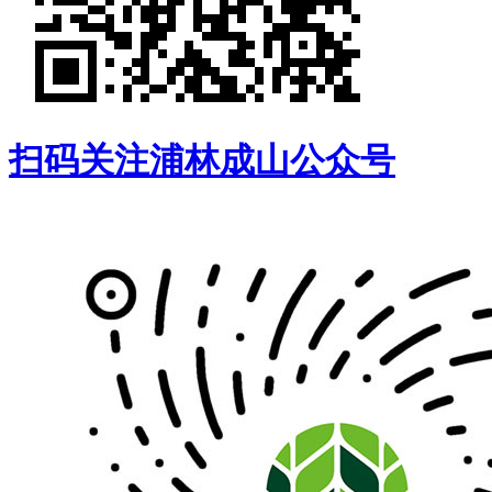
扫码关注浦林成山公众号