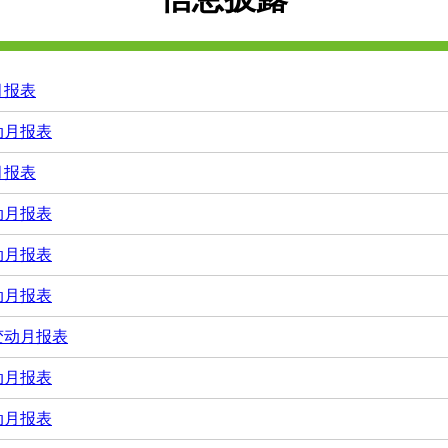
月报表
动月报表
月报表
动月报表
动月报表
动月报表
变动月报表
动月报表
动月报表