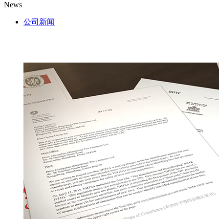
News
公司新闻