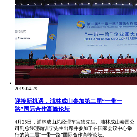
2019-04-29
迎接新机遇，浦林成山参加第二届“一带一
路”国际合作高峰论坛
4月25日，浦林成山总经理车宝臻先生、浦林成山泰国公
司副总经理鞠训宁先生出席并参加了在国家会议中心举
行的第二届“一带一路”国际合作高峰论坛。