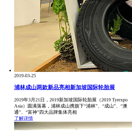
2019-03-25
浦林成山两款新品亮相新加坡国际轮胎展
2019年3月21日，2019新加坡国际轮胎展（2019 Tyrexpo
Asia）圆满落幕，浦林成山携旗下“浦林”、“成山”、“澳
通”、“富神”四大品牌集体亮相
了解详情