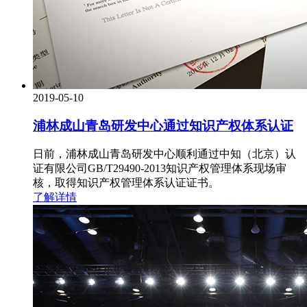
2019-05-10
浦林成山青岛研发中心通过知识产权体系认证
日前，浦林成山青岛研发中心顺利通过中知（北京）认
证有限公司GB/T29490-2013知识产权管理体系现场审
核，取得知识产权管理体系认证证书。
了解详情