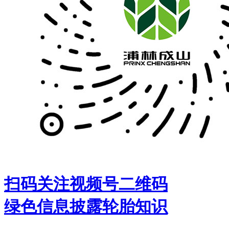
扫码关注视频号二维码
绿色信息披露
轮胎知识