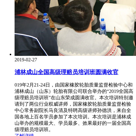
2019-02-27
浦林成山全国高级理赔员培训班圆满收官
019年2月21-24日，由国家橡胶轮胎质量监督检验中心和
浦林成山（山东）轮胎有限公司联合举办的“2019全国高
级理赔员培训班”在山东荣成圆满收官。本次培训特别邀
请到了两位行业权威讲师，国家橡胶轮胎质量监督检验
中心常务副院长马良清及特聘高级讲师孙德洪，来自全
国各地上百名学员参加了本次培训。本次培训是浦林成
山举办的规模最大、学员最多、效果最好的一届全国高
级理赔员培训班。
了解详情