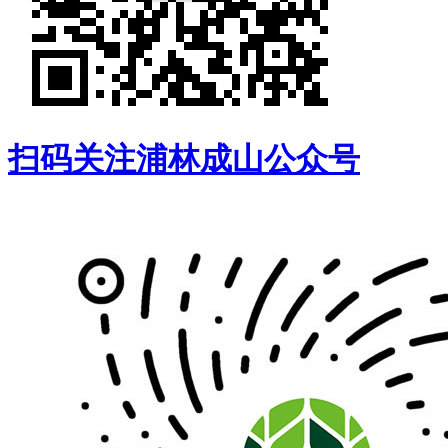
扫码关注浦林成山公众号