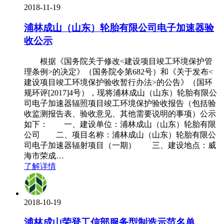
2018-11-19
浦林成山（山东）轮胎有限公司电子加速器验
收公示
根据《国务院关于修改<建设项目竣工环境保护管
理条例>的决定》（国务院令第682号）和《关于发布<
建设项目竣工环境保护验收暂行办法>的公告》（国环
规环评[2017]4号），现将浦林成山（山东）轮胎有限公
司电子加速器辐照项目竣工环境保护验收报告（包括验
收监测报告表、验收意见、其他需要说明的事项）公示
如下： 一、建设单位：浦林成山（山东）轮胎有限
公司 二、项目名称：浦林成山（山东）轮胎有限公
司电子加速器辐射项目（一期） 三、建设地点：威
海市荣成…
了解详情
2018-10-19
浦林成山荣登工信部服务型制造示范名单