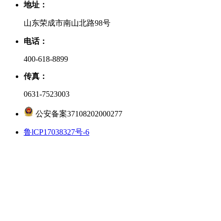
地址：
山东荣成市南山北路98号
电话：
400-618-8899
传真：
0631-7523003
公安备案37108202000277
鲁lCP17038327号-6