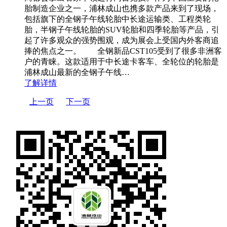
胎制造企业之一，浦林成山也携多款产品来到了现场，
包括旗下的全钢子午线轮胎中长途运输类、工程类轮
胎，半钢子午线轮胎的SUV轮胎和四季轮胎等产品，引
起了许多观众的强势围观，成为展会上受国内外客商追
捧的焦点之一。 全钢新品CST105受到了很多非洲客
户的青睐。这款适用于中长途卡客车、全轮位的轮胎是
浦林成山最新的全钢子午线…
了解详情
上一页
下一页