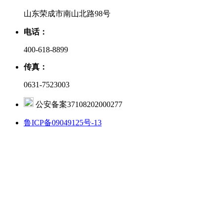
山东荣成市南山北路98号
电话：
400-618-8899
传真：
0631-7523003
公安备案37108202000277
鲁ICP备09049125号-13