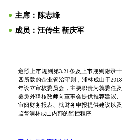
主席：
陈志峰
成员：汪传生 靳庆军
遵照上市规则第3.21条及上市规则附录十
四所载的企业管治守则，浦林成山于2018
年设立审核委员会，主要职责为就委任及
罢免外聘核数师向董事会提供推荐建议、
审阅财务报表、就财务申报提供建议以及
监督浦林成山内部的监控程序。