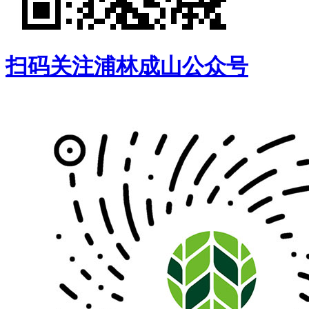
扫码关注浦林成山公众号