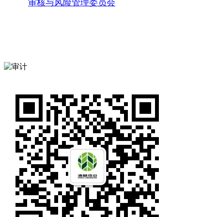
审核与风险管理委员会