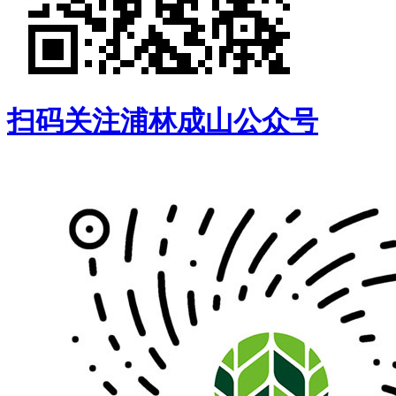
扫码关注浦林成山公众号