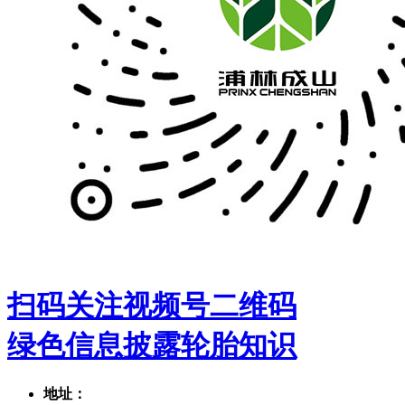
扫码关注视频号二维码
绿色信息披露
轮胎知识
地址：