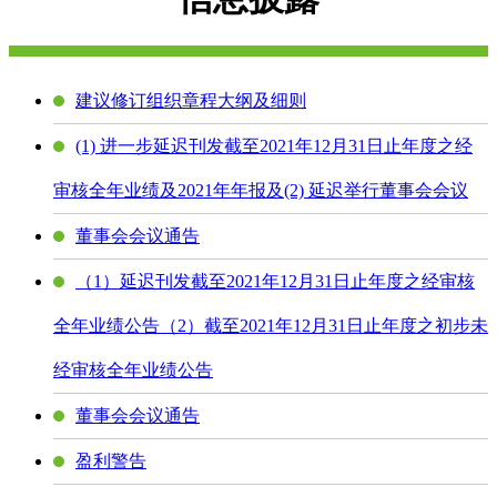
建议修订组织章程大纲及细则
(1) 进一步延迟刊发截至2021年12月31日止年度之经
审核全年业绩及2021年年报及(2) 延迟举行董事会会议
董事会会议通告
（1）延迟刊发截至2021年12月31日止年度之经审核
全年业绩公告（2）截至2021年12月31日止年度之初步未
经审核全年业绩公告
董事会会议通告
盈利警告