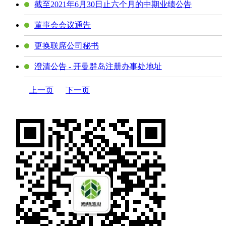
截至2021年6月30日止六个月的中期业绩公告
董事会会议通告
更换联席公司秘书
澄清公告 - 开曼群岛注册办事处地址
上一页
下一页