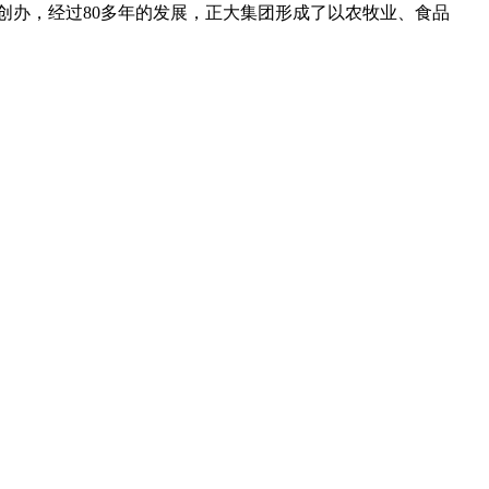
创办，经过80多年的发展，正大集团形成了以农牧业、食品