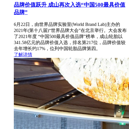
品牌价值跃升 成山再次入选“中国500最具价值
品牌”
6月22日，由世界品牌实验室(World Brand Lab)主办的
2021年(第十八届)“世界品牌大会”在北京举行。大会发布
了2021年度 “中国500最具价值品牌”榜单，成山轮胎以
341.58亿元的品牌价值入选，排名第217位，品牌价值较
去年增长约17%，位列中国轮胎品牌第四。
了解详情