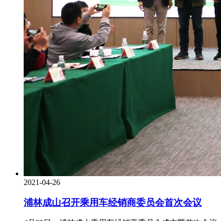
2021-04-26
浦林成山召开乘用车经销商委员会首次会议