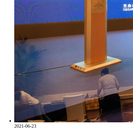
2021-06-23