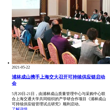
2021-05-22
浦林成山携手上海交大召开可持续供应链启动
会
5月20日-21日，由浦林成山质量管理中心与采购中心联
合上海交通大学共同组织的产学研合作项目《浦林成山
可持续供应链管理试点研究》顺利启动。
了解详情