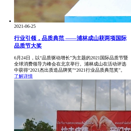
2021-06-25
行业引领，品质典范 ——浦林成山获两项国际
品质节大奖
6月24日，以“品质驱动增长”为主题的2021国际品质节暨
全球消费领导力峰会在北京举行。浦林成山在活动评选
中获得“2021杰出质造品牌奖”“2021行业品质典范奖”。
了解详情