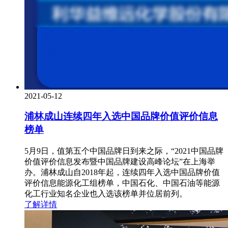
2021-05-12
浦林成山连续四年入选中国品牌价值评价信息
榜单
5月9日，值第五个中国品牌日到来之际，“2021中国品牌
价值评价信息发布暨中国品牌建设高峰论坛”在上海举
办。浦林成山自2018年起，连续四年入选中国品牌价值
评价信息能源化工组榜单，中国石化、中国石油等能源
化工行业知名企业也入选该榜单并位居前列。
了解详情