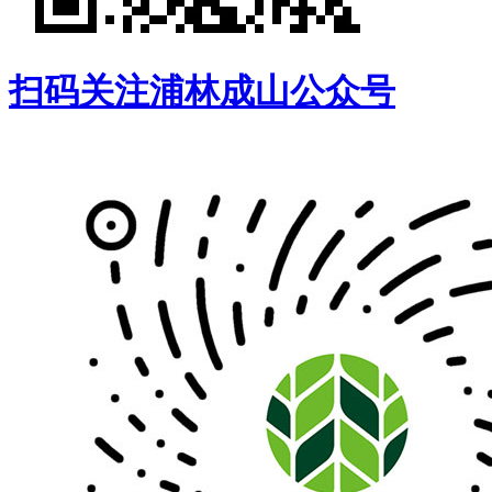
扫码关注浦林成山公众号