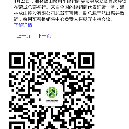
4月23日，浦林成山乘用车经销商委员会成立暨首次会议
在荣成总部举行。来自全国的经销商代表汇聚一堂，浦
林成山控股有限公司总裁车宝臻、副总裁于航出席并致
辞，乘用车替换销售中心负责人崔朝晖主持会议。
了解详情
上一页
下一页