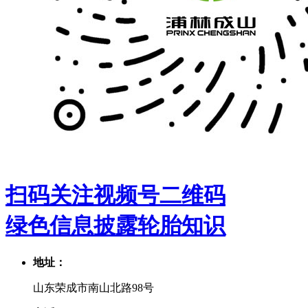
扫码关注视频号二维码
绿色信息披露
轮胎知识
地址：
山东荣成市南山北路98号