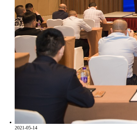
2021-05-14