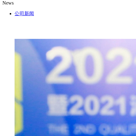
News
公司新闻