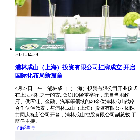
2021-04-29
浦林成山（上海）投资有限公司挂牌成立 开启
国际化布局新篇章
4月27日上午，浦林成山（上海）投资有限公司开业仪式
在上海地标之一的古北SOHO隆重举行，来自当地政
府、供应链、金融、汽车等领域的40余位浦林成山战略
合作伙伴代表，与浦林成山（上海）投资有限公司团队
共同庆祝新公司开幕，浦林成山控股有限公司副总裁 于
航任主持。
了解详情