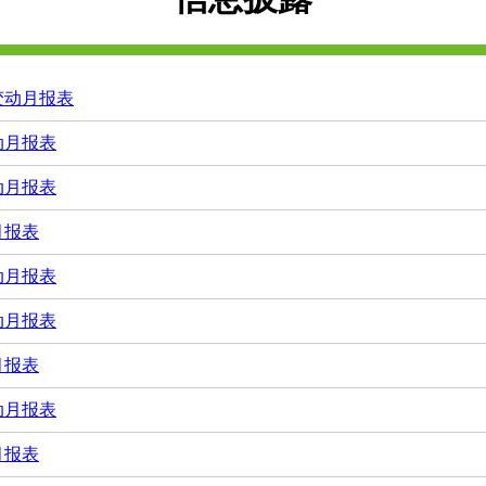
变动月报表
动月报表
动月报表
月报表
动月报表
动月报表
月报表
动月报表
月报表