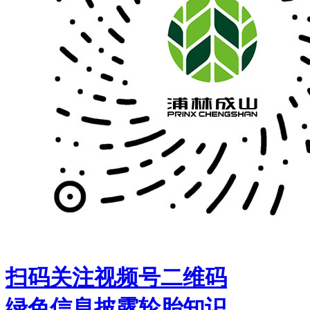
扫码关注视频号二维码
绿色信息披露
轮胎知识