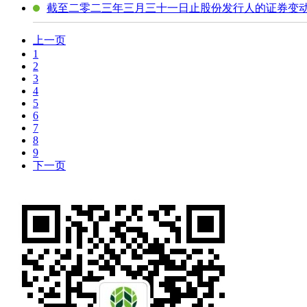
截至二零二三年三月三十一日止股份发行人的证券变
上一页
1
2
3
4
5
6
7
8
9
下一页