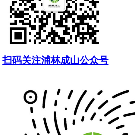
扫码关注浦林成山公众号