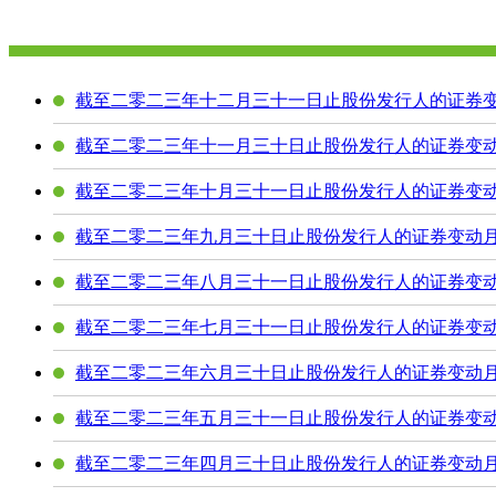
截至二零二三年十二月三十一日止股份发行人的证券
截至二零二三年十一月三十日止股份发行人的证券变
截至二零二三年十月三十一日止股份发行人的证券变
截至二零二三年九月三十日止股份发行人的证券变动
截至二零二三年八月三十一日止股份发行人的证券变
截至二零二三年七月三十一日止股份发行人的证券变
截至二零二三年六月三十日止股份发行人的证券变动
截至二零二三年五月三十一日止股份发行人的证券变
截至二零二三年四月三十日止股份发行人的证券变动