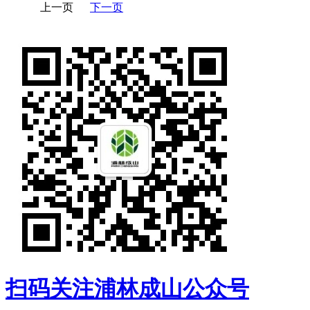
上一页
下一页
扫码关注浦林成山公众号