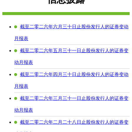
截至二零二六年六月三十日止股份发行人的证券变动
月报表
截至二零二六年五月三十一日止股份发行人的证券变
动月报表
截至二零二六年四月三十日止股份发行人的证券变动
月报表
截至二零二六年三月三十一日止股份发行人的证券变
动月报表
截至二零二六年二月二十八日止股份发行人的证券变