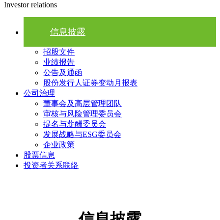
Investor relations
信息披露
招股文件
业绩报告
公告及通函
股份发行人证券变动月报表
公司治理
董事会及高层管理团队
审核与风险管理委员会
提名与薪酬委员会
发展战略与ESG委员会
企业政策
股票信息
投资者关系联络
信息披露