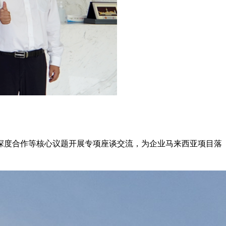
企深度合作等核心议题开展专项座谈交流，为企业马来西亚项目落