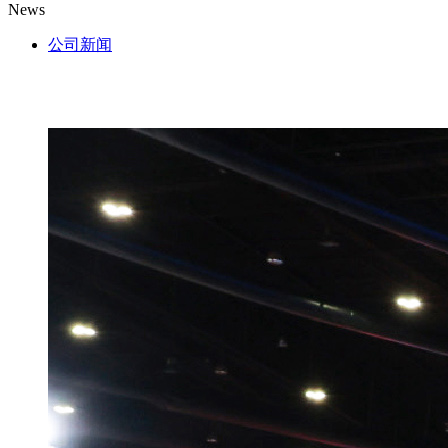
News
公司新闻