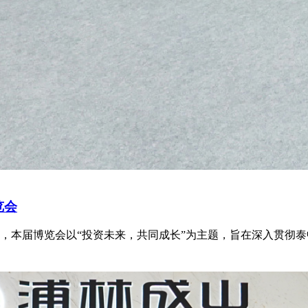
览会
中心召开，本届博览会以“投资未来，共同成长”为主题，旨在深入贯