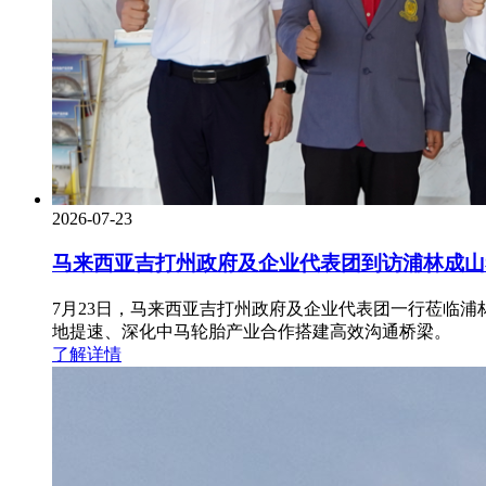
2026-07-23
马来西亚吉打州政府及企业代表团到访浦林成山
​7月23日，马来西亚吉打州政府及企业代表团一行莅
地提速、深化中马轮胎产业合作搭建高效沟通桥梁。
了解详情