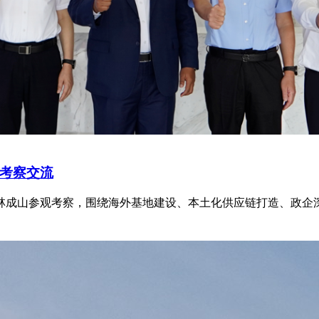
考察交流
临浦林成山参观考察，围绕海外基地建设、本土化供应链打造、政