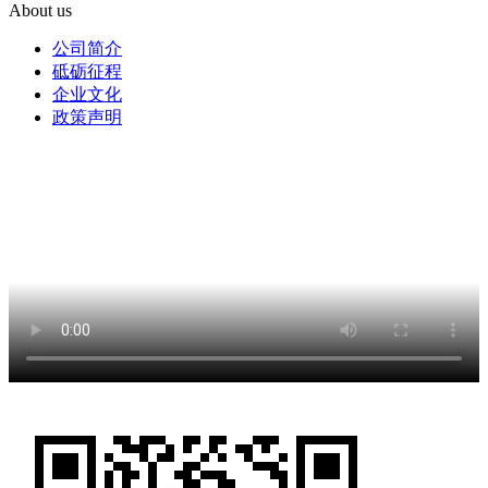
About us
公司简介
砥砺征程
企业文化
政策声明