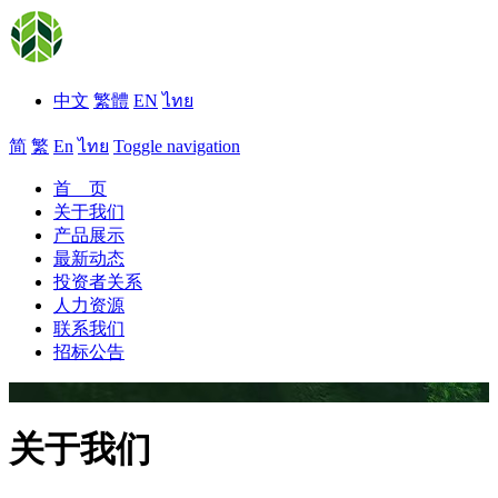
中文
繁體
EN
ไทย
简
繁
En
ไทย
Toggle navigation
首 页
关于我们
产品展示
最新动态
投资者关系
人力资源
联系我们
招标公告
关于我们