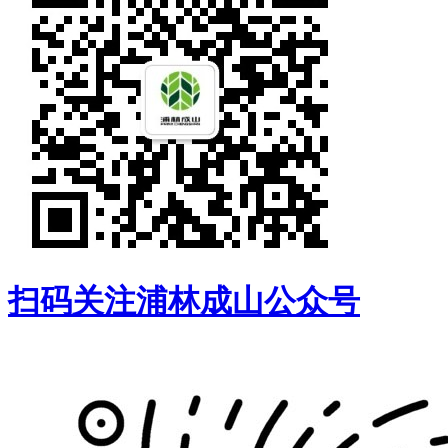
扫码关注浦林成山公众号