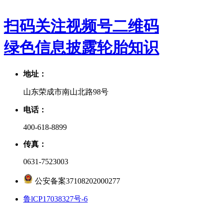
扫码关注视频号二维码
绿色信息披露
轮胎知识
地址：
山东荣成市南山北路98号
电话：
400-618-8899
传真：
0631-7523003
公安备案37108202000277
鲁lCP17038327号-6