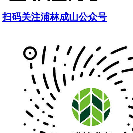
扫码关注浦林成山公众号