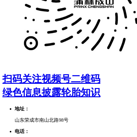
扫码关注视频号二维码
绿色信息披露
轮胎知识
地址：
山东荣成市南山北路98号
电话：