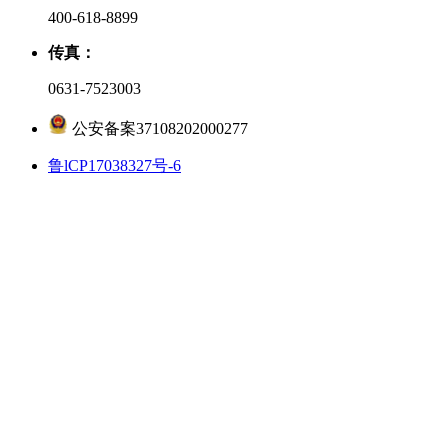
400-618-8899
传真：
0631-7523003
公安备案37108202000277
鲁lCP17038327号-6