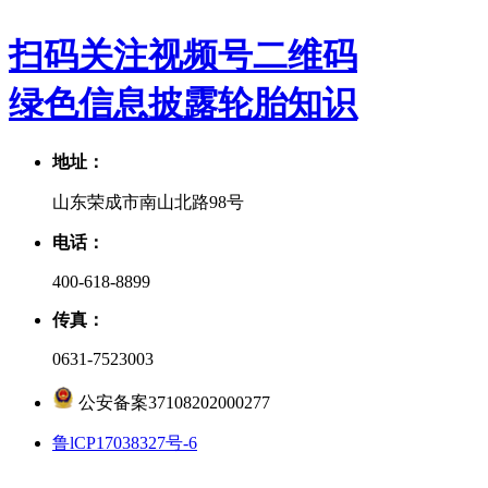
扫码关注视频号二维码
绿色信息披露
轮胎知识
地址：
山东荣成市南山北路98号
电话：
400-618-8899
传真：
0631-7523003
公安备案37108202000277
鲁lCP17038327号-6