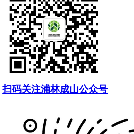
扫码关注浦林成山公众号