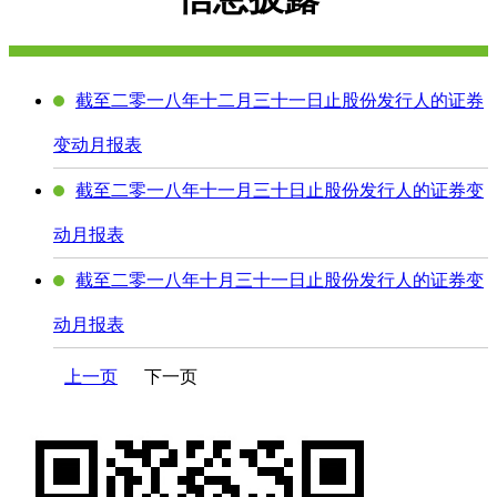
截至二零一八年十二月三十一日止股份发行人的证券
变动月报表
截至二零一八年十一月三十日止股份发行人的证券变
动月报表
截至二零一八年十月三十一日止股份发行人的证券变
动月报表
上一页
下一页