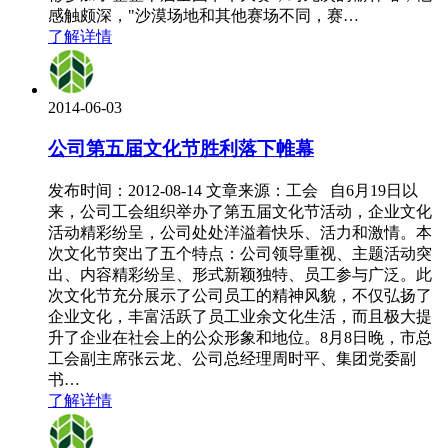
感触颇深，"沙漠场地和其他赛场不同，赛…
了解详情
2014-06-03
公司第五届文化节胜利落下帷幕
发布时间：2012-08-14 文章来源：工会 自6月19日以
来，公司工会组织举办了第五届文化节活动，企业文化
活动精彩纷呈，公司处处洋溢着快乐、活力和激情。本
次文化节突出了五个特点：公司领导重视、主题活动突
出、内容精彩纷呈、形式新颖独特、员工参与广泛。此
次文化节充分展示了公司员工的精神风貌，不仅弘扬了
企业文化，丰富活跃了员工业余文化生活，而且极大提
升了企业在社会上的公众形象和地位。8月8日晚，市总
工会副主席张云龙、公司总经理周时平、集团党委副
书…
了解详情