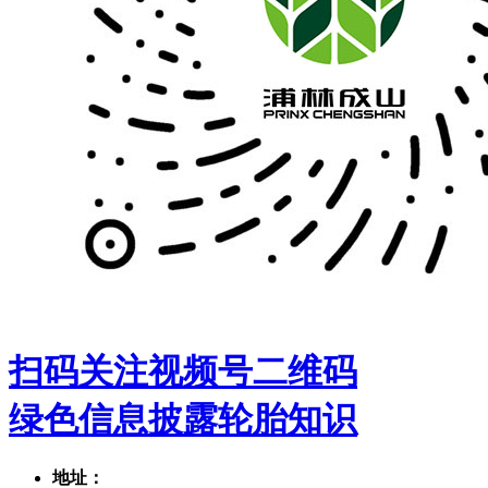
扫码关注视频号二维码
绿色信息披露
轮胎知识
地址：