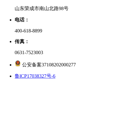
山东荣成市南山北路98号
电话：
400-618-8899
传真：
0631-7523003
公安备案37108202000277
鲁lCP17038327号-6