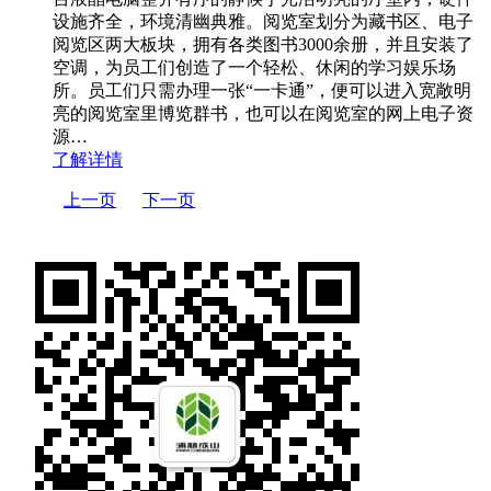
设施齐全，环境清幽典雅。阅览室划分为藏书区、电子
阅览区两大板块，拥有各类图书3000余册，并且安装了
空调，为员工们创造了一个轻松、休闲的学习娱乐场
所。员工们只需办理一张“一卡通”，便可以进入宽敞明
亮的阅览室里博览群书，也可以在阅览室的网上电子资
源…
了解详情
上一页
下一页