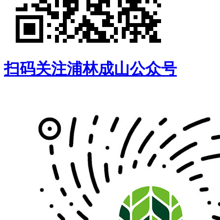
扫码关注浦林成山公众号