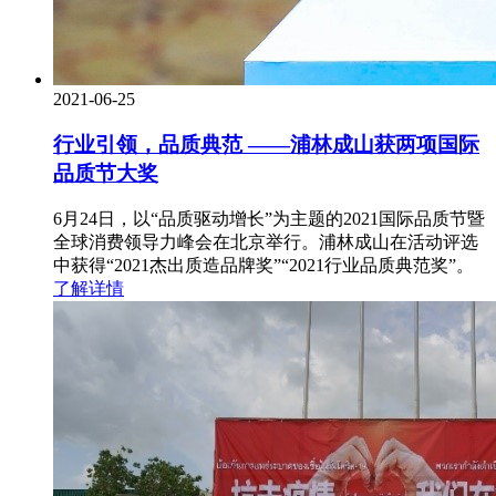
2021-06-25
行业引领，品质典范 ——浦林成山获两项国际
品质节大奖
6月24日，以“品质驱动增长”为主题的2021国际品质节暨
全球消费领导力峰会在北京举行。浦林成山在活动评选
中获得“2021杰出质造品牌奖”“2021行业品质典范奖”。
了解详情