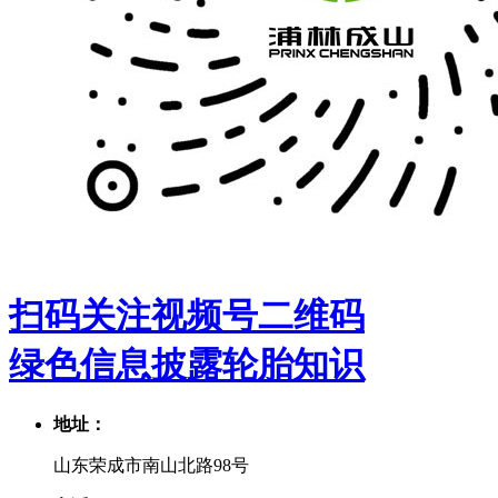
扫码关注视频号二维码
绿色信息披露
轮胎知识
地址：
山东荣成市南山北路98号