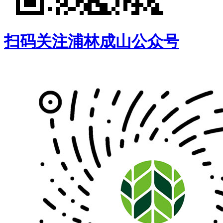
扫码关注浦林成山公众号