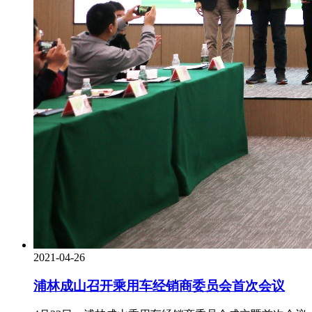
2021-04-26
浦林成山召开乘用车经销商委员会首次会议