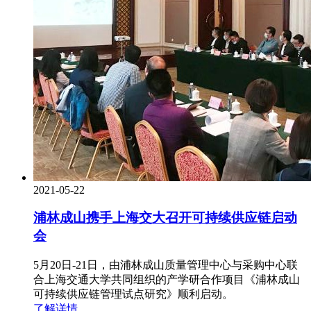
2021-05-22
浦林成山携手上海交大召开可持续供应链启动
会
5月20日-21日，由浦林成山质量管理中心与采购中心联
合上海交通大学共同组织的产学研合作项目《浦林成山
可持续供应链管理试点研究》顺利启动。
了解详情