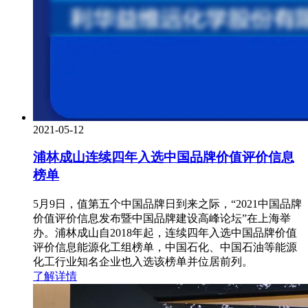
2021-05-12
浦林成山连续四年入选中国品牌价值评价信息
榜单
5月9日，值第五个中国品牌日到来之际，“2021中国品牌
价值评价信息发布暨中国品牌建设高峰论坛”在上海举
办。浦林成山自2018年起，连续四年入选中国品牌价值
评价信息能源化工组榜单，中国石化、中国石油等能源
化工行业知名企业也入选该榜单并位居前列。
了解详情