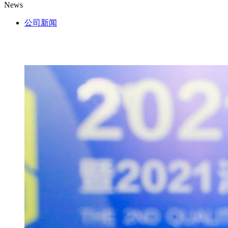
News
公司新闻