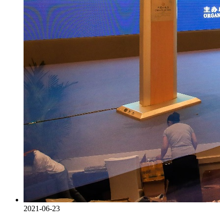
2021-06-23