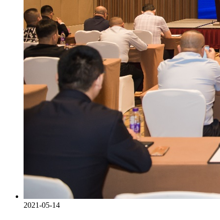
2021-05-14