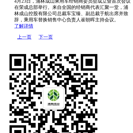
4月23日，浦林成山乘用车经销商委员会成立暨首次会议
在荣成总部举行。来自全国的经销商代表汇聚一堂，浦
林成山控股有限公司总裁车宝臻、副总裁于航出席并致
辞，乘用车替换销售中心负责人崔朝晖主持会议。
了解详情
上一页
下一页