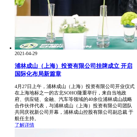
2021-04-29
浦林成山（上海）投资有限公司挂牌成立 开启
国际化布局新篇章
4月27日上午，浦林成山（上海）投资有限公司开业仪式
在上海地标之一的古北SOHO隆重举行，来自当地政
府、供应链、金融、汽车等领域的40余位浦林成山战略
合作伙伴代表，与浦林成山（上海）投资有限公司团队
共同庆祝新公司开幕，浦林成山控股有限公司副总裁 于
航任主持。
了解详情