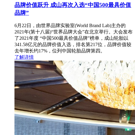
品牌价值跃升 成山再次入选“中国500最具价值
品牌”
6月22日，由世界品牌实验室(World Brand Lab)主办的
2021年(第十八届)“世界品牌大会”在北京举行。大会发布
了2021年度 “中国500最具价值品牌”榜单，成山轮胎以
341.58亿元的品牌价值入选，排名第217位，品牌价值较
去年增长约17%，位列中国轮胎品牌第四。
了解详情