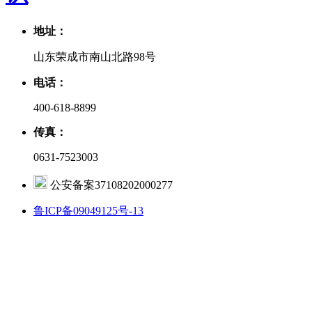
地址：
山东荣成市南山北路98号
电话：
400-618-8899
传真：
0631-7523003
公安备案37108202000277
鲁ICP备09049125号-13