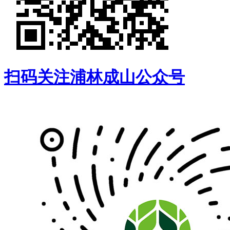
扫码关注浦林成山公众号