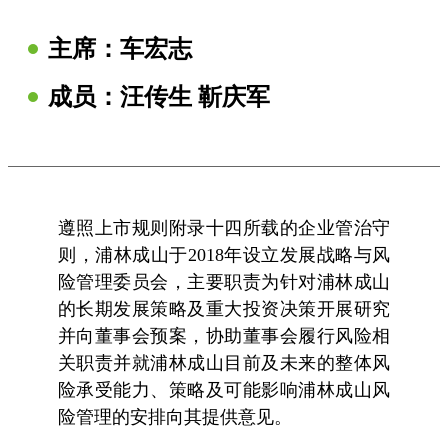
主席：车宏志
成员：汪传生 靳庆军
遵照上市规则附录十四所载的企业管治守
则，浦林成山于2018年设立发展战略与风
险管理委员会，主要职责为针对浦林成山
的长期发展策略及重大投资决策开展研究
并向董事会预案，协助董事会履行风险相
关职责并就浦林成山目前及未来的整体风
险承受能力、策略及可能影响浦林成山风
险管理的安排向其提供意见。