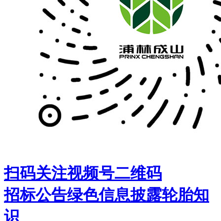
扫码关注视频号二维码
招标公告
绿色信息披露
轮胎知
识