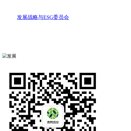
发展战略与ESG委员会