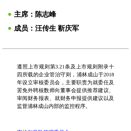
主席：
陈志峰
成员：汪传生 靳庆军
遵照上市规则第3.21条及上市规则附录十
四所载的企业管治守则，浦林成山于2018
年设立审核委员会，主要职责为就委任及
罢免外聘核数师向董事会提供推荐建议、
审阅财务报表、就财务申报提供建议以及
监督浦林成山内部的监控程序。