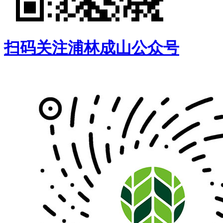
扫码关注浦林成山公众号