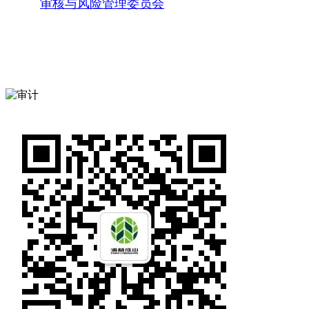
审核与风险管理委员会