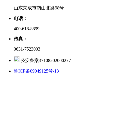
山东荣成市南山北路98号
电话：
400-618-8899
传真：
0631-7523003
公安备案37108202000277
鲁ICP备09049125号-13