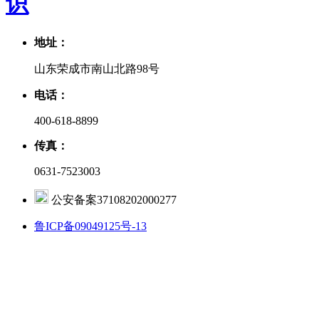
识
地址：
山东荣成市南山北路98号
电话：
400-618-8899
传真：
0631-7523003
公安备案37108202000277
鲁ICP备09049125号-13