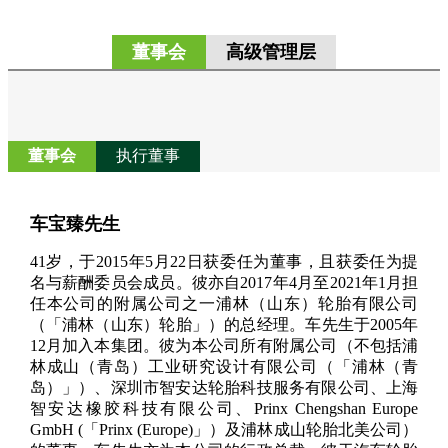
董事会
高级管理层
董事会
执行董事
车宝臻先生
41岁，于2015年5月22日获委任为董事，且获委任为提
名与薪酬委员会成员。彼亦自2017年4月至2021年1月担
任本公司的附属公司之一浦林（山东）轮胎有限公司
（「浦林（山东）轮胎」）的总经理。车先生于2005年
12月加入本集团。彼为本公司所有附属公司（不包括浦
林成山（青岛）工业研究设计有限公司（「浦林（青
岛）」）、深圳市智安达轮胎科技服务有限公司、上海
智安达橡胶科技有限公司、Prinx Chengshan Europe
GmbH (「Prinx (Europe)」）及浦林成山轮胎北美公司）