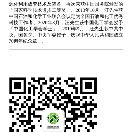
源化利用成套技术及装备」再次荣获中国国务院颁发的
「国家科学技术进步二等奖」。2013年10月，汪先生获
中国石油和化学工业联合会认定为全国石油和化工优秀
科技工作者。2020年8月，汪先生获中国化工学会授予
「中国化工学会学士」。2019年9月，汪先生获中共中
央、国务院、中央军委授予「庆祝中华人民共和国成立
70週年纪念章」。