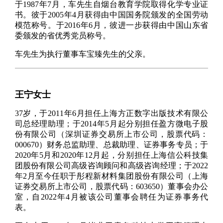
于1987年7月，车先生自烟台教育学院取得化学专业证
书。彼于2005年4月获得由中国国务院颁发的全国劳动
模范称号。于2016年6月，彼进一步获得由中国山东省
委颁发的省优秀党员称号。
车先生为执行董事车宝臻先生的父亲。
王宁女士
37岁，于2011年6月担任上海方正数字出版技术有限公
司总经理助理；于2014年5月起分别担任盈方微电子股
份有限公司（深圳证券交易所上市公司，股票代码：
000670）财务总监助理、总裁助理、证券事务专员；于
2020年5月和2020年12月起，分别担任上海信公科技集
团股份有限公司高级咨询顾问和高级咨询经理；于2022
年2月至今任职于彤程新材料集团股份有限公司（上海
证券交易所上市公司，股票代码：603650）董事会办公
室，自2022年4月被该公司董事会聘任为证券事务代
表。