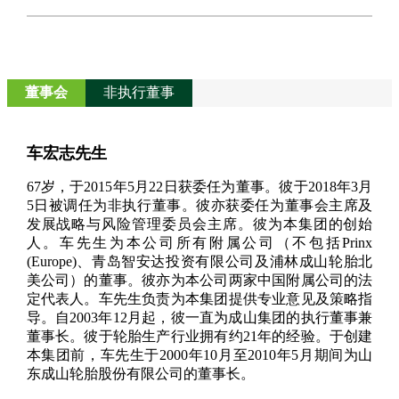
董事会
非执行董事
车宏志先生
67岁，于2015年5月22日获委任为董事。彼于2018年3月
5日被调任为非执行董事。彼亦获委任为董事会主席及
发展战略与风险管理委员会主席。彼为本集团的创始
人。车先生为本公司所有附属公司（不包括Prinx
(Europe)、青岛智安达投资有限公司及浦林成山轮胎北
美公司）的董事。彼亦为本公司两家中国附属公司的法
定代表人。车先生负责为本集团提供专业意见及策略指
导。自2003年12月起，彼一直为成山集团的执行董事兼
董事长。彼于轮胎生产行业拥有约21年的经验。于创建
本集团前，车先生于2000年10月至2010年5月期间为山
东成山轮胎股份有限公司的董事长。