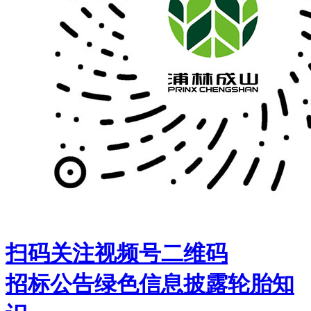
扫码关注视频号二维码
招标公告
绿色信息披露
轮胎知