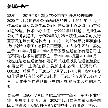
姜锡洲先生
52岁，于2019年8月加入本公司并担任总经理助理，于
2020年1月起担任本公司的副总经理，于2021年1月起担
任本公司副总裁兼任本公司生产运营中心总监、山东公
司总经理、技术中心主任。于2022年11月起，彼担任本
公司常务副总裁，于2024年3月28日获任为本公司执行
董事及附属公司浦林成山（山东）轮胎有限公司和浦林
成山轮胎（泰国）有限公司董事。加入本集团前，姜先
生于1995年7月至2013年5月于安徽佳通轮胎有限公司担
任不同的技术与管理职位；于2013年6月至2015年6月，
彼担任福建佳通轮胎有限公司总经理以及佳通轮胎股份
有限公司（上海证券交易所上市公司，股票代码：
600182）总经理；于2015年7月至2017年8月，彼担任安
徽佳通轮胎有限公司总经理；于2017年9月至2019年7
月，姜先生任佳通轮胎（中国）投资有限公司制造总
监。
姜先生于1995年7月自合肥工业大学高分子材料专业毕
业，取得学士学历。彼于2002年12月自美国威斯康辛国
际大学高级工商管理EMBA专业毕业，取得硕士学位。