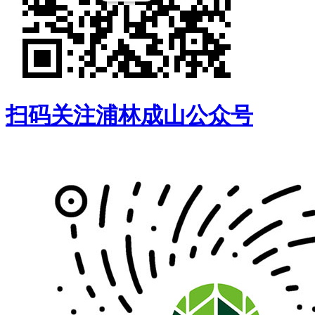
扫码关注浦林成山公众号