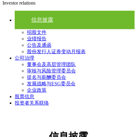
Investor relations
信息披露
招股文件
业绩报告
公告及通函
股份发行人证券变动月报表
公司治理
董事会及高层管理团队
审核与风险管理委员会
提名与薪酬委员会
发展战略与ESG委员会
企业政策
股票信息
投资者关系联络
信息披露