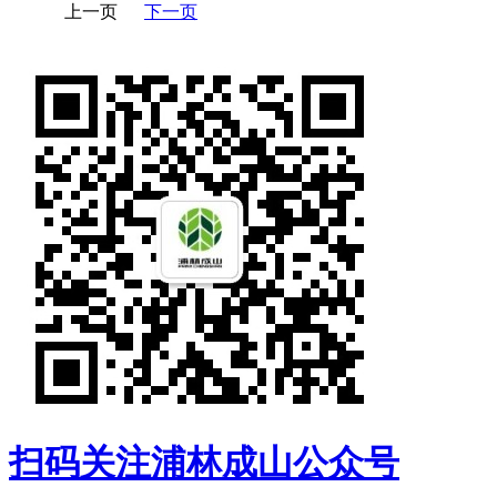
上一页
下一页
扫码关注浦林成山公众号