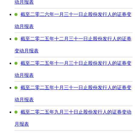
动月报表
截至二零二六年一月三十一日止股份发行人的证券变
动月报表
截至二零二五年十二月三十一日止股份发行人的证券
变动月报表
截至二零二五年十一月三十日止股份发行人的证券变
动月报表
截至二零二五年十月三十一日止股份发行人的证券变
动月报表
截至二零二五年九月三十日止股份发行人的证券变动
月报表