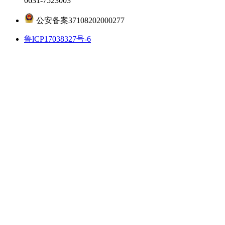
0631-7523003
公安备案37108202000277
鲁lCP17038327号-6