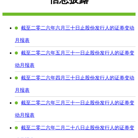
截至二零二六年六月三十日止股份发行人的证券变动
月报表
截至二零二六年五月三十一日止股份发行人的证券变
动月报表
截至二零二六年四月三十日止股份发行人的证券变动
月报表
截至二零二六年三月三十一日止股份发行人的证券变
动月报表
截至二零二六年二月二十八日止股份发行人的证券变