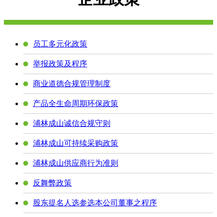
员工多元化政策
举报政策及程序
商业道德合规管理制度
产品全生命周期环保政策
浦林成山诚信合规守则
浦林成山可持续采购政策
浦林成山供应商行为准则
反舞弊政策
股东提名人选参选本公司董事之程序