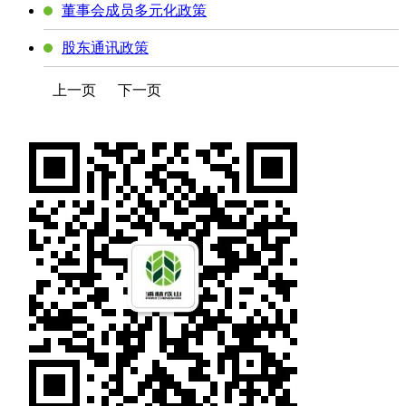
董事会成员多元化政策
股东通讯政策
上一页
下一页