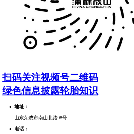
扫码关注视频号二维码
绿色信息披露
轮胎知识
地址：
山东荣成市南山北路98号
电话：