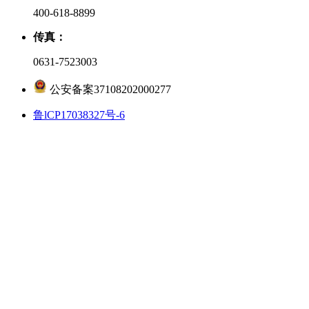
400-618-8899
传真：
0631-7523003
公安备案37108202000277
鲁lCP17038327号-6