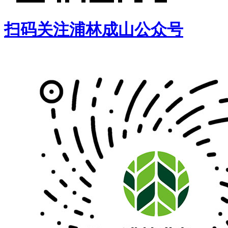
扫码关注浦林成山公众号